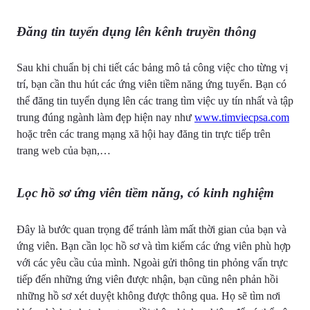
Đăng tin tuyển dụng lên kênh truyền thông
Sau khi chuẩn bị chi tiết các bảng mô tả công việc cho từng vị
trí, bạn cần thu hút các ứng viên tiềm năng ứng tuyển. Bạn có
thể đăng tin tuyển dụng lên các trang tìm việc uy tín nhất và tập
trung đúng ngành làm đẹp hiện nay như
www.timviecpsa.com
hoặc trên các trang mạng xã hội hay đăng tin trực tiếp trên
trang web của bạn,…
Lọc hồ sơ ứng viên tiềm năng, có kinh nghiệm
Đây là bước quan trọng để tránh làm mất thời gian của bạn và
ứng viên. Bạn cần lọc hồ sơ và tìm kiếm các ứng viên phù hợp
với các yêu cầu của mình. Ngoài gửi thông tin phỏng vấn trực
tiếp đến những ứng viên được nhận, bạn cũng nên phản hồi
những hồ sơ xét duyệt không được thông qua. Họ sẽ tìm nơi