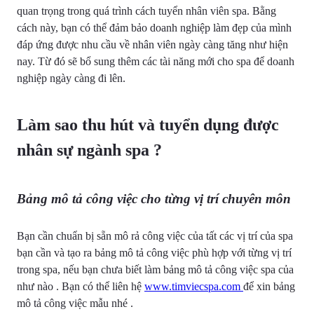
quan trọng trong quá trình cách tuyển nhân viên spa. Bằng
cách này, bạn có thể đảm bảo doanh nghiệp làm đẹp của mình
đáp ứng được nhu cầu về nhân viên ngày càng tăng như hiện
nay. Từ đó sẽ bổ sung thêm các tài năng mới cho spa để doanh
nghiệp ngày càng đi lên.
Làm sao thu hút và tuyển dụng được
nhân sự ngành spa ?
Bảng mô tả công việc cho từng vị trí chuyên môn
Bạn cần chuẩn bị sẵn mô rả công việc của tất các vị trí của spa
bạn cần và tạo ra bảng mô tả công việc phù hợp với từng vị trí
trong spa, nếu bạn chưa biết làm bảng mô tả công việc spa của
như nào . Bạn có thể liên hệ
www.timviecspa.com
để xin bảng
mô tả công việc mẫu nhé .